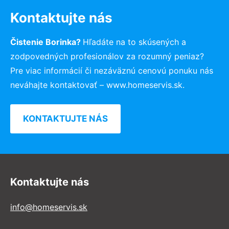
Kontaktujte nás
Čistenie Borinka?
Hľadáte na to skúsených a
zodpovedných profesionálov za rozumný peniaz?
Pre viac informácií či nezáväznú cenovú ponuku nás
neváhajte kontaktovať – www.homeservis.sk.
KONTAKTUJTE NÁS
Kontaktujte nás
info@homeservis.sk