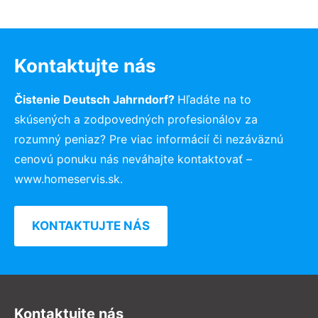
Kontaktujte nás
Čistenie Deutsch Jahrndorf?
Hľadáte na to
skúsených a zodpovedných profesionálov za
rozumný peniaz? Pre viac informácií či nezáväznú
cenovú ponuku nás neváhajte kontaktovať –
www.homeservis.sk.
KONTAKTUJTE NÁS
Kontaktujte nás