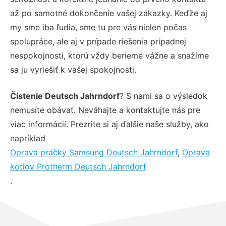
až po samotné dokončenie vašej zákazky. Keďže aj
my sme iba ľudia, sme tu pre vás nielen počas
spolupráce, ale aj v prípade riešenia prípadnej
nespokojnosti, ktorú vždy berieme vážne a snažíme
sa ju vyriešiť k vašej spokojnosti.
Čistenie Deutsch Jahrndorf
? S nami sa o výsledok
nemusíte obávať. Neváhajte a kontaktujte nás pre
viac informácií. Prezrite si aj ďalšie naše služby, ako
napríklad
Oprava práčky Samsung Deutsch Jahrndorf
,
Oprava
kotlov Protherm Deutsch Jahrndorf
.