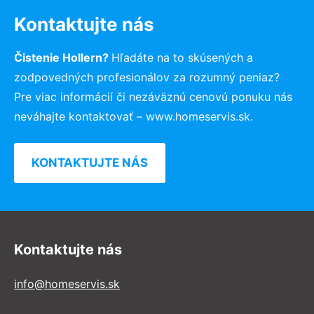
Kontaktujte nás
Čistenie Hollern?
Hľadáte na to skúsených a
zodpovedných profesionálov za rozumný peniaz?
Pre viac informácií či nezáväznú cenovú ponuku nás
neváhajte kontaktovať – www.homeservis.sk.
KONTAKTUJTE NÁS
Kontaktujte nás
info@homeservis.sk