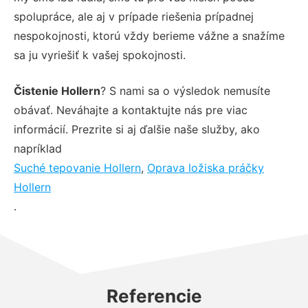
spolupráce, ale aj v prípade riešenia prípadnej
nespokojnosti, ktorú vždy berieme vážne a snažíme
sa ju vyriešiť k vašej spokojnosti.
Čistenie Hollern
? S nami sa o výsledok nemusíte
obávať. Neváhajte a kontaktujte nás pre viac
informácií. Prezrite si aj ďalšie naše služby, ako
napríklad
Suché tepovanie Hollern
,
Oprava ložiska práčky
Hollern
.
Referencie