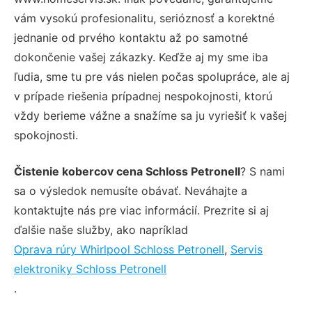
vám vysokú profesionalitu, serióznosť a korektné
jednanie od prvého kontaktu až po samotné
dokončenie vašej zákazky. Keďže aj my sme iba
ľudia, sme tu pre vás nielen počas spolupráce, ale aj
v prípade riešenia prípadnej nespokojnosti, ktorú
vždy berieme vážne a snažíme sa ju vyriešiť k vašej
spokojnosti.
Čistenie kobercov cena Schloss Petronell
? S nami
sa o výsledok nemusíte obávať. Neváhajte a
kontaktujte nás pre viac informácií. Prezrite si aj
ďalšie naše služby, ako napríklad
Oprava rúry Whirlpool Schloss Petronell
,
Servis
elektroniky Schloss Petronell
.