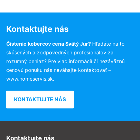
Kontaktujte nás
Čistenie kobercov cena Svätý Jur?
Hľadáte na to
skúsených a zodpovedných profesionálov za
rozumný peniaz? Pre viac informácií či nezáväznú
cenovú ponuku nás neváhajte kontaktovať –
www.homeservis.sk.
KONTAKTUJTE NÁS
Kontaktujte nás