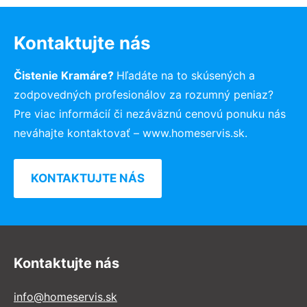
Kontaktujte nás
Čistenie Kramáre?
Hľadáte na to skúsených a
zodpovedných profesionálov za rozumný peniaz?
Pre viac informácií či nezáväznú cenovú ponuku nás
neváhajte kontaktovať – www.homeservis.sk.
KONTAKTUJTE NÁS
Kontaktujte nás
info@homeservis.sk