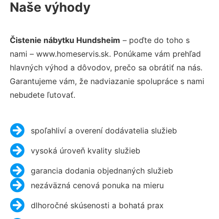
Naše výhody
Čistenie nábytku Hundsheim
– poďte do toho s
nami – www.homeservis.sk. Ponúkame vám prehľad
hlavných výhod a dôvodov, prečo sa obrátiť na nás.
Garantujeme vám, že nadviazanie spolupráce s nami
nebudete ľutovať.
spoľahliví a overení dodávatelia služieb
vysoká úroveň kvality služieb
garancia dodania objednaných služieb
nezáväzná cenová ponuka na mieru
dlhoročné skúsenosti a bohatá prax