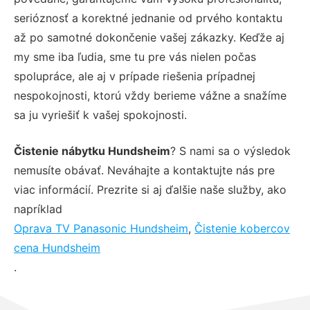
serióznosť a korektné jednanie od prvého kontaktu
až po samotné dokončenie vašej zákazky. Keďže aj
my sme iba ľudia, sme tu pre vás nielen počas
spolupráce, ale aj v prípade riešenia prípadnej
nespokojnosti, ktorú vždy berieme vážne a snažíme
sa ju vyriešiť k vašej spokojnosti.
Čistenie nábytku Hundsheim
? S nami sa o výsledok
nemusíte obávať. Neváhajte a kontaktujte nás pre
viac informácií. Prezrite si aj ďalšie naše služby, ako
napríklad
Oprava TV Panasonic Hundsheim
,
Čistenie kobercov
cena Hundsheim
.