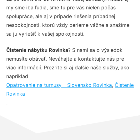
my sme iba ľudia, sme tu pre vás nielen počas
spolupráce, ale aj v prípade riešenia prípadnej
nespokojnosti, ktorú vždy berieme vážne a snažíme
sa ju vyriešiť k vašej spokojnosti.
Čistenie nábytku Rovinka
? S nami sa o výsledok
nemusíte obávať. Neváhajte a kontaktujte nás pre
viac informácií. Prezrite si aj ďalšie naše služby, ako
napríklad
Opatrovanie na turnusy – Slovensko Rovinka
,
Čistenie
Rovinka
.