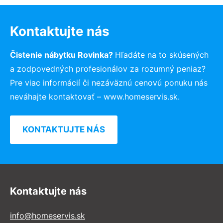
Kontaktujte nás
Čistenie nábytku Rovinka?
Hľadáte na to skúsených
a zodpovedných profesionálov za rozumný peniaz?
Pre viac informácií či nezáväznú cenovú ponuku nás
neváhajte kontaktovať – www.homeservis.sk.
KONTAKTUJTE NÁS
Kontaktujte nás
info@homeservis.sk