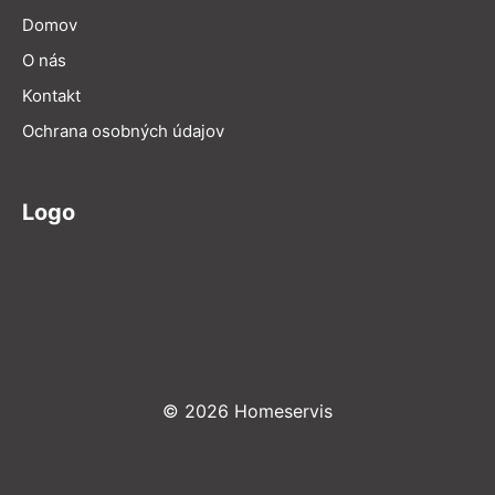
Domov
O nás
Kontakt
Ochrana osobných údajov
Logo
© 2026 Homeservis