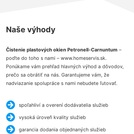
Naše výhody
Čistenie plastových okien Petronell-Carnuntum
–
poďte do toho s nami – www.homeservis.sk.
Ponúkame vám prehľad hlavných výhod a dôvodov,
prečo sa obrátiť na nás. Garantujeme vám, že
nadviazanie spolupráce s nami nebudete ľutovať.
spoľahliví a overení dodávatelia služieb
vysoká úroveň kvality služieb
garancia dodania objednaných služieb