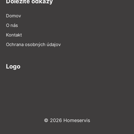
Dôležité odkazy
Domov
O nás
Kontakt
Ochrana osobných údajov
Logo
© 2026 Homeservis