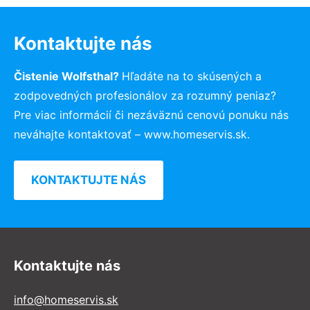
Kontaktujte nás
Čistenie Wolfsthal?
Hľadáte na to skúsených a
zodpovedných profesionálov za rozumný peniaz?
Pre viac informácií či nezáväznú cenovú ponuku nás
neváhajte kontaktovať – www.homeservis.sk.
KONTAKTUJTE NÁS
Kontaktujte nás
info@homeservis.sk