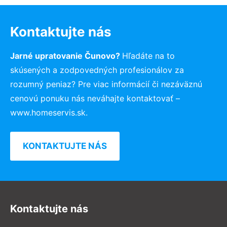
Kontaktujte nás
Jarné upratovanie Čunovo?
Hľadáte na to
skúsených a zodpovedných profesionálov za
rozumný peniaz? Pre viac informácií či nezáväznú
cenovú ponuku nás neváhajte kontaktovať –
www.homeservis.sk.
KONTAKTUJTE NÁS
Kontaktujte nás