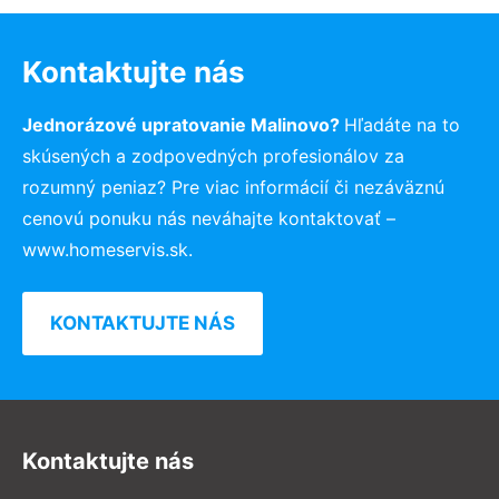
Kontaktujte nás
Jednorázové upratovanie Malinovo?
Hľadáte na to
skúsených a zodpovedných profesionálov za
rozumný peniaz? Pre viac informácií či nezáväznú
cenovú ponuku nás neváhajte kontaktovať –
www.homeservis.sk.
KONTAKTUJTE NÁS
Kontaktujte nás