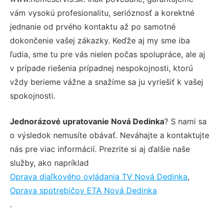
vám vysokú profesionalitu, serióznosť a korektné
jednanie od prvého kontaktu až po samotné
dokončenie vašej zákazky. Keďže aj my sme iba
ľudia, sme tu pre vás nielen počas spolupráce, ale aj
v prípade riešenia prípadnej nespokojnosti, ktorú
vždy berieme vážne a snažíme sa ju vyriešiť k vašej
spokojnosti.
Jednorázové upratovanie Nová Dedinka
? S nami sa
o výsledok nemusíte obávať. Neváhajte a kontaktujte
nás pre viac informácií. Prezrite si aj ďalšie naše
služby, ako napríklad
Oprava diaľkového ovládania TV Nová Dedinka
,
Oprava spotrebičov ETA Nová Dedinka
.