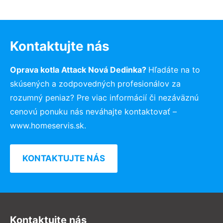
Kontaktujte nás
Oprava kotla Attack Nová Dedinka?
Hľadáte na to
skúsených a zodpovedných profesionálov za
rozumný peniaz? Pre viac informácií či nezáväznú
cenovú ponuku nás neváhajte kontaktovať –
www.homeservis.sk.
KONTAKTUJTE NÁS
Kontaktujte nás