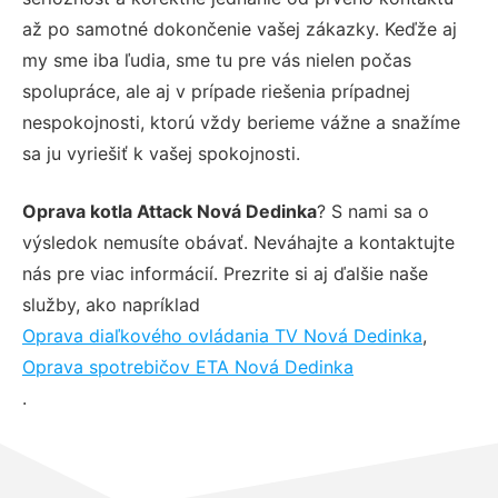
až po samotné dokončenie vašej zákazky. Keďže aj
my sme iba ľudia, sme tu pre vás nielen počas
spolupráce, ale aj v prípade riešenia prípadnej
nespokojnosti, ktorú vždy berieme vážne a snažíme
sa ju vyriešiť k vašej spokojnosti.
Oprava kotla Attack Nová Dedinka
? S nami sa o
výsledok nemusíte obávať. Neváhajte a kontaktujte
nás pre viac informácií. Prezrite si aj ďalšie naše
služby, ako napríklad
Oprava diaľkového ovládania TV Nová Dedinka
,
Oprava spotrebičov ETA Nová Dedinka
.