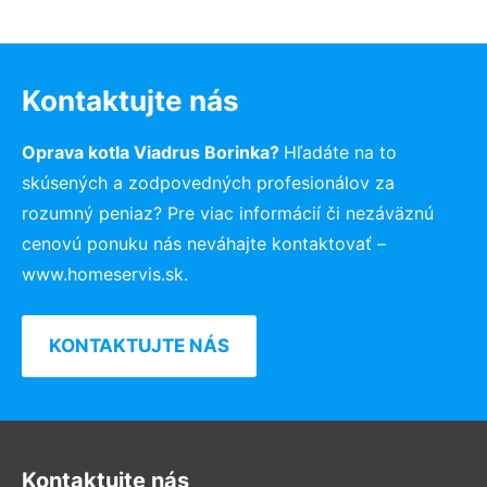
Kontaktujte nás
Oprava kotla Viadrus Borinka?
Hľadáte na to
skúsených a zodpovedných profesionálov za
rozumný peniaz? Pre viac informácií či nezáväznú
cenovú ponuku nás neváhajte kontaktovať –
www.homeservis.sk.
KONTAKTUJTE NÁS
Kontaktujte nás