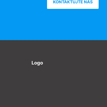
KONTAKTUJTE NÁS
Logo