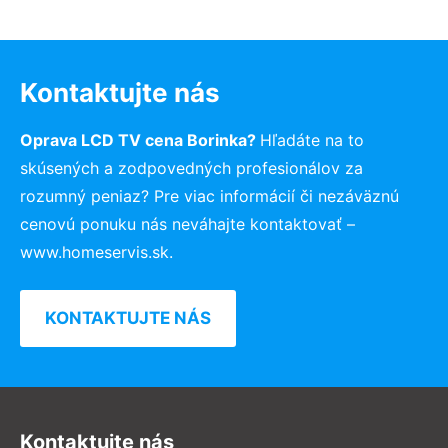
Kontaktujte nás
Oprava LCD TV cena Borinka?
Hľadáte na to
skúsených a zodpovedných profesionálov za
rozumný peniaz? Pre viac informácií či nezáväznú
cenovú ponuku nás neváhajte kontaktovať –
www.homeservis.sk.
KONTAKTUJTE NÁS
Kontaktujte nás