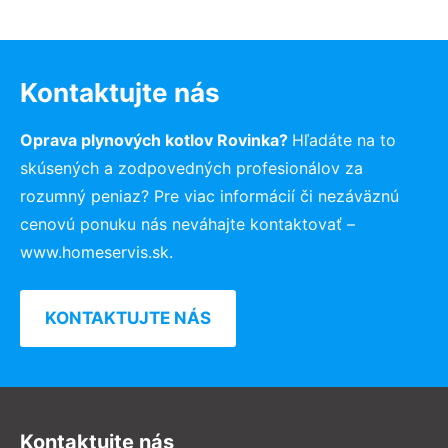
Kontaktujte nás
Oprava plynových kotlov Rovinka?
Hľadáte na to
skúsených a zodpovedných profesionálov za
rozumný peniaz? Pre viac informácií či nezáväznú
cenovú ponuku nás neváhajte kontaktovať –
www.homeservis.sk.
KONTAKTUJTE NÁS
Kontaktujte nás