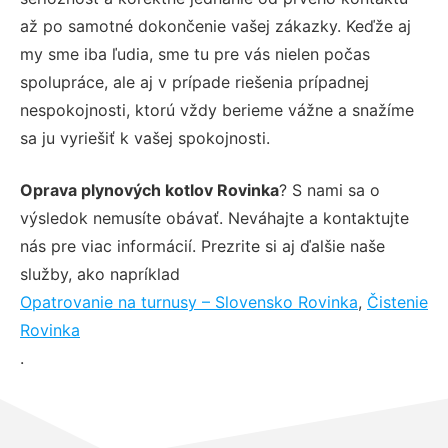
až po samotné dokončenie vašej zákazky. Keďže aj
my sme iba ľudia, sme tu pre vás nielen počas
spolupráce, ale aj v prípade riešenia prípadnej
nespokojnosti, ktorú vždy berieme vážne a snažíme
sa ju vyriešiť k vašej spokojnosti.
Oprava plynových kotlov Rovinka
? S nami sa o
výsledok nemusíte obávať. Neváhajte a kontaktujte
nás pre viac informácií. Prezrite si aj ďalšie naše
služby, ako napríklad
Opatrovanie na turnusy – Slovensko Rovinka
,
Čistenie
Rovinka
.