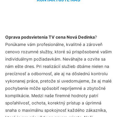
Oprava podsvietenia TV cena Nová Dedinka
?
Ponúkame vám profesionálne, kvalitné a zároveň
cenovo rozumné služby, ktoré sú prispôsobené vašim
individuálnym požiadavkám. Neváhajte a ozvite sa
nám ešte dnes. Pri realizácií služieb dbáme nielen na
precíznosť a odbornosť, ale aj na dôslednú kontrolu
vykonanej práce, pretože si uvedomujeme, že aj malé
pochybenie môže spôsobiť nepríjemné a zbytočné
komplikácie. Medzi naše firemné hodnoty patrí
spoľahlivosť, ochota, korektný prístup a úprimná
snaha o maximálnu spokojnosť každého zákazníka,