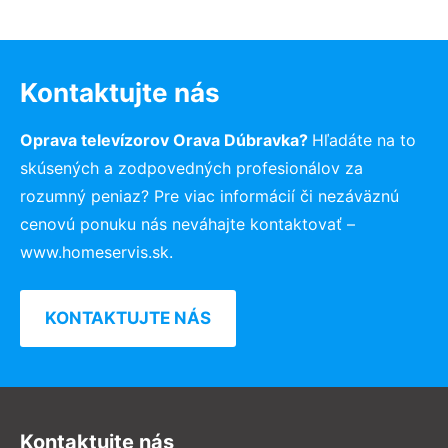
Kontaktujte nás
Oprava televízorov Orava Dúbravka?
Hľadáte na to
skúsených a zodpovedných profesionálov za
rozumný peniaz? Pre viac informácií či nezáväznú
cenovú ponuku nás neváhajte kontaktovať –
www.homeservis.sk.
KONTAKTUJTE NÁS
Kontaktujte nás