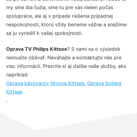
my sme iba ľudia, sme tu pre vás nielen počas
spolupráce, ale aj v prípade riešenia prípadnej
nespokojnosti, ktorú vždy berieme vážne a snažíme
sa ju vyriešiť k vašej spokojnosti.
Oprava TV Philips Kittsee
? S nami sa o výsledok
nemusíte obávať. Neváhajte a kontaktujte nás pre
viac informácií. Prezrite si aj ďalšie naše služby, ako
napríklad
Oprava kávovarov Nivona Kittsee
,
Oprava bojlera
Kittsee
.