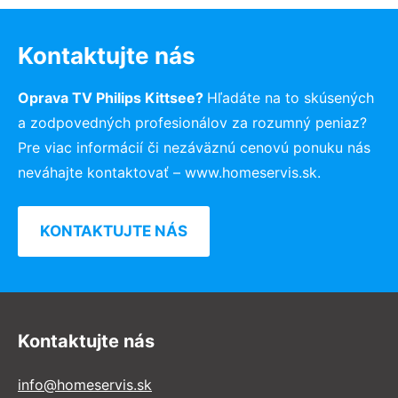
Kontaktujte nás
Oprava TV Philips Kittsee?
Hľadáte na to skúsených
a zodpovedných profesionálov za rozumný peniaz?
Pre viac informácií či nezáväznú cenovú ponuku nás
neváhajte kontaktovať – www.homeservis.sk.
KONTAKTUJTE NÁS
Kontaktujte nás
info@homeservis.sk