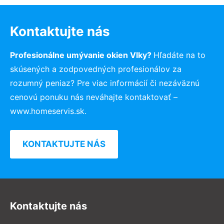
Kontaktujte nás
Profesionálne umývanie okien Vlky?
Hľadáte na to
skúsených a zodpovedných profesionálov za
rozumný peniaz? Pre viac informácií či nezáväznú
cenovú ponuku nás neváhajte kontaktovať –
www.homeservis.sk.
KONTAKTUJTE NÁS
Kontaktujte nás