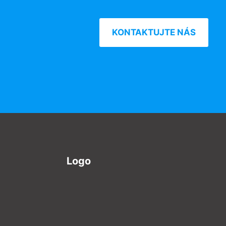
KONTAKTUJTE NÁS
Logo