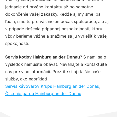
jednanie od prvého kontaktu až po samotné
dokončenie vašej zákazky. Keďže aj my sme iba
ľudia, sme tu pre vás nielen počas spolupráce, ale aj
v prípade riešenia prípadnej nespokojnosti, ktorú
vždy berieme vážne a snažíme sa ju vyriešiť k vašej
spokojnosti.
Servis kotlov Hainburg an der Donau
? S nami sa o
výsledok nemusíte obávať. Neváhajte a kontaktujte
nás pre viac informácií. Prezrite si aj ďalšie naše
služby, ako napríklad
Servis kávovarov Krups Hainburg an der Donau
,
Čistenie parou Hainburg an der Donau
.