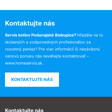
Kontaktujte nás
Servis kotlov Podunajské Biskupice?
Hľadáte na to
skúsených a zodpovedných profesionálov za
rozumný peniaz? Pre viac informácií či nezáväznú
cenovú ponuku nás neváhajte kontaktovať –
www.homeservis.sk.
KONTAKTUJTE NÁS
Kontaktujte nás