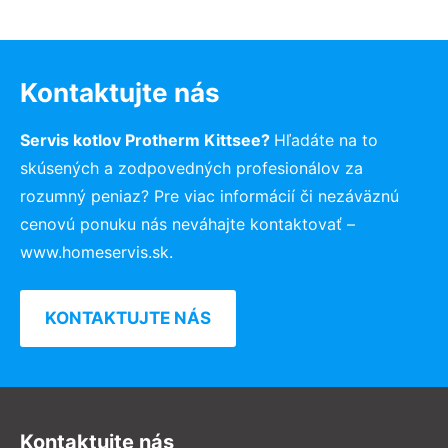
Kontaktujte nás
Servis kotlov Protherm Kittsee?
Hľadáte na to
skúsených a zodpovedných profesionálov za
rozumný peniaz? Pre viac informácií či nezáväznú
cenovú ponuku nás neváhajte kontaktovať –
www.homeservis.sk.
KONTAKTUJTE NÁS
Kontaktujte nás