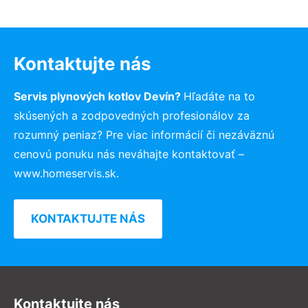
Kontaktujte nás
Servis plynových kotlov Devín?
Hľadáte na to
skúsených a zodpovedných profesionálov za
rozumný peniaz? Pre viac informácií či nezáväznú
cenovú ponuku nás neváhajte kontaktovať –
www.homeservis.sk.
KONTAKTUJTE NÁS
Kontaktujte nás