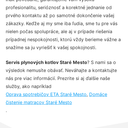
profesionalitu, serióznosť a korektné jednanie od
prvého kontaktu až po samotné dokončenie vašej
zákazky. Keďže aj my sme iba ľudia, sme tu pre vás
nielen počas spolupráce, ale aj v prípade riešenia
prípadnej nespokojnosti, ktorú vždy berieme vážne a
snažíme sa ju vyriešiť k vašej spokojnosti.
Servis plynových kotlov Staré Mesto
? S nami sa o
výsledok nemusíte obávať. Neváhajte a kontaktujte
nás pre viac informácií. Prezrite si aj ďalšie naše
služby, ako napríklad
Oprava spotrebičov ETA Staré Mesto
,
Domáce
čistenie matracov Staré Mesto
.