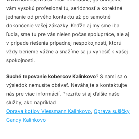
vám vysokú profesionalitu, serióznosť a korektné
jednanie od prvého kontaktu až po samotné
dokončenie vašej zákazky. Keďže aj my sme iba
ľudia, sme tu pre vás nielen počas spolupráce, ale aj
v prípade riešenia prípadnej nespokojnosti, ktorú
vždy berieme vážne a snažíme sa ju vyriešiť k vašej
spokojnosti.
Suché tepovanie kobercov Kalinkovo
? S nami sa o
výsledok nemusíte obávať. Neváhajte a kontaktujte
nás pre viac informácií. Prezrite si aj ďalšie naše
služby, ako napríklad
Oprava kotlov Viessmann Kalinkovo
,
Oprava sušičky
Candy Kalinkovo
.