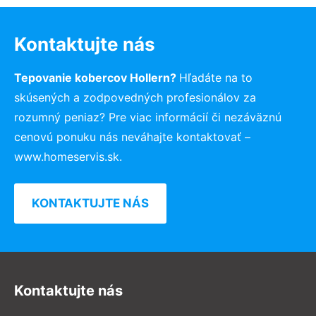
Kontaktujte nás
Tepovanie kobercov Hollern?
Hľadáte na to
skúsených a zodpovedných profesionálov za
rozumný peniaz? Pre viac informácií či nezáväznú
cenovú ponuku nás neváhajte kontaktovať –
www.homeservis.sk.
KONTAKTUJTE NÁS
Kontaktujte nás