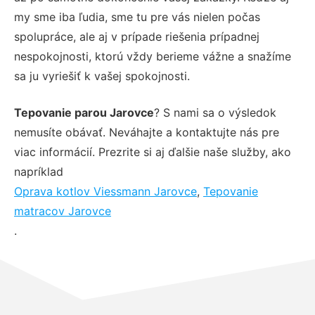
my sme iba ľudia, sme tu pre vás nielen počas
spolupráce, ale aj v prípade riešenia prípadnej
nespokojnosti, ktorú vždy berieme vážne a snažíme
sa ju vyriešiť k vašej spokojnosti.
Tepovanie parou Jarovce
? S nami sa o výsledok
nemusíte obávať. Neváhajte a kontaktujte nás pre
viac informácií. Prezrite si aj ďalšie naše služby, ako
napríklad
Oprava kotlov Viessmann Jarovce
,
Tepovanie
matracov Jarovce
.