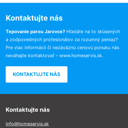
Kontaktujte nás
Tepovanie parou Jarovce?
Hľadáte na to skúsených
a zodpovedných profesionálov za rozumný peniaz?
Pre viac informácií či nezáväznú cenovú ponuku nás
neváhajte kontaktovať – www.homeservis.sk.
KONTAKTUJTE NÁS
Kontaktujte nás
info@homeservis.sk