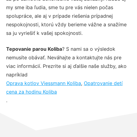
my sme iba ľudia, sme tu pre vás nielen počas
spolupráce, ale aj v prípade riešenia prípadnej
nespokojnosti, ktorú vždy berieme vážne a snažíme
sa ju vyriešiť k vašej spokojnosti.
Tepovanie parou Koliba
? S nami sa o výsledok
nemusíte obávať. Neváhajte a kontaktujte nás pre
viac informácií. Prezrite si aj ďalšie naše služby, ako
napríklad
Oprava kotlov Viessmann Koliba
,
Opatrovanie detí
cena za hodinu Koliba
.