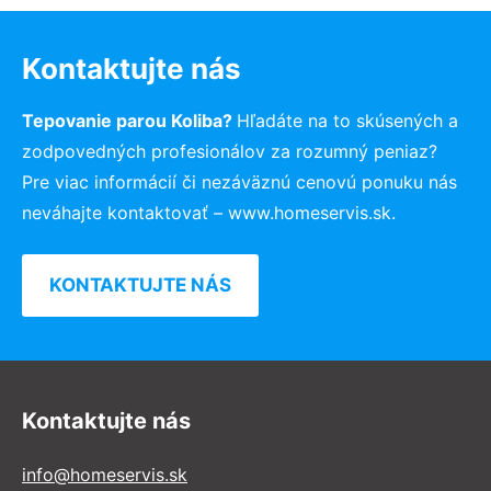
Kontaktujte nás
Tepovanie parou Koliba?
Hľadáte na to skúsených a
zodpovedných profesionálov za rozumný peniaz?
Pre viac informácií či nezáväznú cenovú ponuku nás
neváhajte kontaktovať – www.homeservis.sk.
KONTAKTUJTE NÁS
Kontaktujte nás
info@homeservis.sk