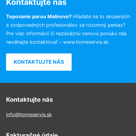
Kontaktujte nás
Tepovanie parou Malinovo?
Hľadáte na to skúsených
a zodpovedných profesionálov za rozumný peniaz?
Pre viac informácií či nezáväznú cenovú ponuku nás
neváhajte kontaktovať – www.homeservis.sk.
KONTAKTUJTE NÁS
Kontaktujte nás
info@homeservis.sk
Fakturačné údaje