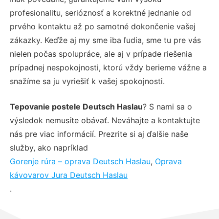
profesionalitu, serióznosť a korektné jednanie od
prvého kontaktu až po samotné dokončenie vašej
zákazky. Keďže aj my sme iba ľudia, sme tu pre vás
nielen počas spolupráce, ale aj v prípade riešenia
prípadnej nespokojnosti, ktorú vždy berieme vážne a
snažíme sa ju vyriešiť k vašej spokojnosti.
Tepovanie postele Deutsch Haslau
? S nami sa o
výsledok nemusíte obávať. Neváhajte a kontaktujte
nás pre viac informácií. Prezrite si aj ďalšie naše
služby, ako napríklad
Gorenje rúra – oprava Deutsch Haslau
,
Oprava
kávovarov Jura Deutsch Haslau
.