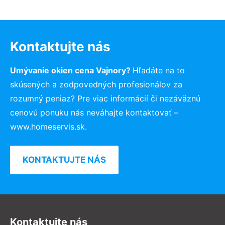
Kontaktujte nás
Umývanie okien cena Vajnory?
Hľadáte na to
skúsených a zodpovedných profesionálov za
rozumný peniaz? Pre viac informácií či nezáväznú
cenovú ponuku nás neváhajte kontaktovať –
www.homeservis.sk.
KONTAKTUJTE NÁS
Kontaktujte nás