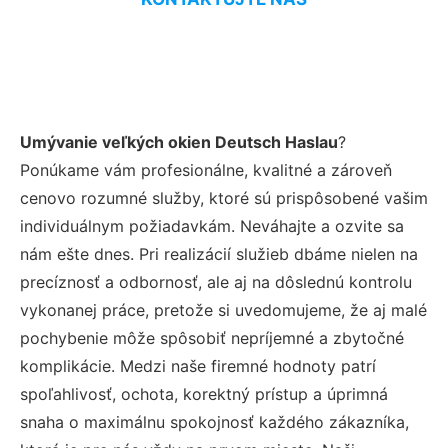
Umývanie veľkých okien Deutsch Haslau
?
Ponúkame vám profesionálne, kvalitné a zároveň
cenovo rozumné služby, ktoré sú prispôsobené vašim
individuálnym požiadavkám. Neváhajte a ozvite sa
nám ešte dnes. Pri realizácií služieb dbáme nielen na
precíznosť a odbornosť, ale aj na dôslednú kontrolu
vykonanej práce, pretože si uvedomujeme, že aj malé
pochybenie môže spôsobiť nepríjemné a zbytočné
komplikácie. Medzi naše firemné hodnoty patrí
spoľahlivosť, ochota, korektný prístup a úprimná
snaha o maximálnu spokojnosť každého zákazníka,