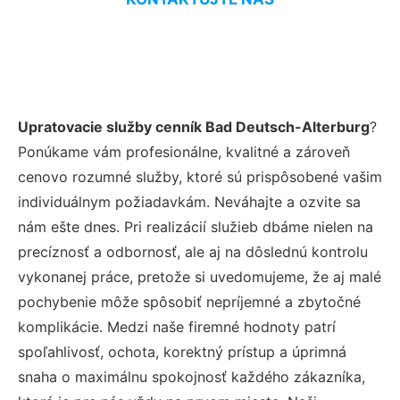
Upratovacie služby cenník Bad Deutsch-Alterburg
?
Ponúkame vám profesionálne, kvalitné a zároveň
cenovo rozumné služby, ktoré sú prispôsobené vašim
individuálnym požiadavkám. Neváhajte a ozvite sa
nám ešte dnes. Pri realizácií služieb dbáme nielen na
precíznosť a odbornosť, ale aj na dôslednú kontrolu
vykonanej práce, pretože si uvedomujeme, že aj malé
pochybenie môže spôsobiť nepríjemné a zbytočné
komplikácie. Medzi naše firemné hodnoty patrí
spoľahlivosť, ochota, korektný prístup a úprimná
snaha o maximálnu spokojnosť každého zákazníka,