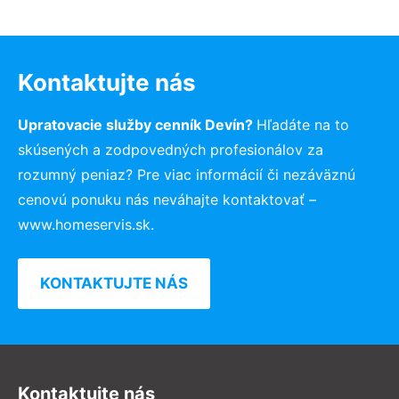
Kontaktujte nás
Upratovacie služby cenník Devín?
Hľadáte na to
skúsených a zodpovedných profesionálov za
rozumný peniaz? Pre viac informácií či nezáväznú
cenovú ponuku nás neváhajte kontaktovať –
www.homeservis.sk.
KONTAKTUJTE NÁS
Kontaktujte nás