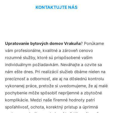
KONTAKTUJTE NÁS
Upratovanie bytových domov Vrakuňa
? Ponúkame
vám profesionálne, kvalitné a zároveň cenovo
rozumné služby, ktoré sú prispôsobené vašim
individuálnym požiadavkám. Neváhajte a ozvite sa
nám ešte dnes. Pri realizácií služieb dbáme nielen na
precíznosť a odbornosť, ale aj na dôslednú kontrolu
vykonanej práce, pretože si uvedomujeme, že aj malé
pochybenie môže spôsobiť nepríjemné a zbytočné
komplikácie. Medzi naše firemné hodnoty patrí
spoľahlivosť, ochota, korektný prístup a úprimná