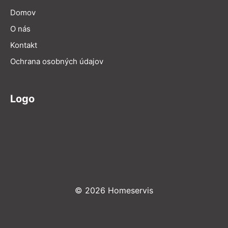
Domov
O nás
Kontakt
Ochrana osobných údajov
Logo
© 2026 Homeservis