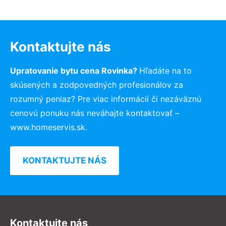
Kontaktujte nás
Upratovanie bytu cena Rovinka?
Hľadáte na to
skúsených a zodpovedných profesionálov za
rozumný peniaz? Pre viac informácií či nezáväznú
cenovú ponuku nás neváhajte kontaktovať –
www.homeservis.sk.
KONTAKTUJTE NÁS
Kontaktujte nás