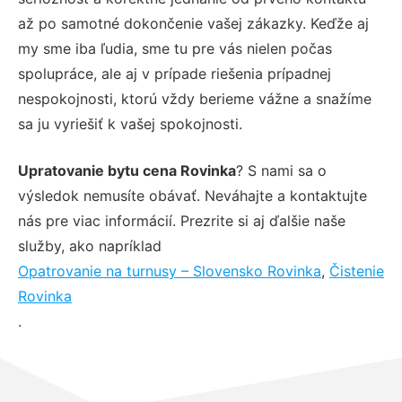
až po samotné dokončenie vašej zákazky. Keďže aj
my sme iba ľudia, sme tu pre vás nielen počas
spolupráce, ale aj v prípade riešenia prípadnej
nespokojnosti, ktorú vždy berieme vážne a snažíme
sa ju vyriešiť k vašej spokojnosti.
Upratovanie bytu cena Rovinka
? S nami sa o
výsledok nemusíte obávať. Neváhajte a kontaktujte
nás pre viac informácií. Prezrite si aj ďalšie naše
služby, ako napríklad
Opatrovanie na turnusy – Slovensko Rovinka
,
Čistenie
Rovinka
.