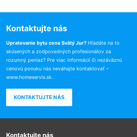
Kontaktujte nás
Upratovanie bytu cena Svätý Jur?
Hľadáte na to
skúsených a zodpovedných profesionálov za
rozumný peniaz? Pre viac informácií či nezáväznú
cenovú ponuku nás neváhajte kontaktovať –
www.homeservis.sk.
KONTAKTUJTE NÁS
Kontaktujte nás