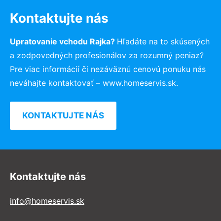
Kontaktujte nás
Upratovanie vchodu Rajka?
Hľadáte na to skúsených
a zodpovedných profesionálov za rozumný peniaz?
Pre viac informácií či nezáväznú cenovú ponuku nás
neváhajte kontaktovať – www.homeservis.sk.
KONTAKTUJTE NÁS
Kontaktujte nás
info@homeservis.sk