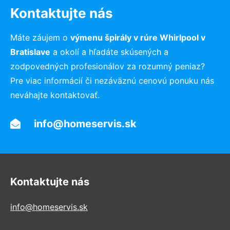
Kontaktujte nás
Máte záujem o
výmenu špirály v rúre Whirlpool v
Bratislave
a okolí a hľadáte skúsených a
zodpovedných profesionálov za rozumný peniaz?
Pre viac informácií či nezáväznú cenovú ponuku nás
neváhajte kontaktovať.
info@homeservis.sk
Kontaktujte nás
info@homeservis.sk