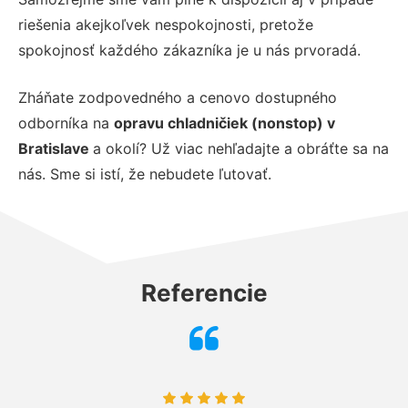
riešenia akejkoľvek nespokojnosti, pretože
spokojnosť každého zákazníka je u nás prvoradá.
Zháňate zodpovedného a cenovo dostupného
odborníka na
opravu chladničiek (nonstop) v
Bratislave
a okolí? Už viac nehľadajte a obráťte sa na
nás. Sme si istí, že nebudete ľutovať.
Referencie