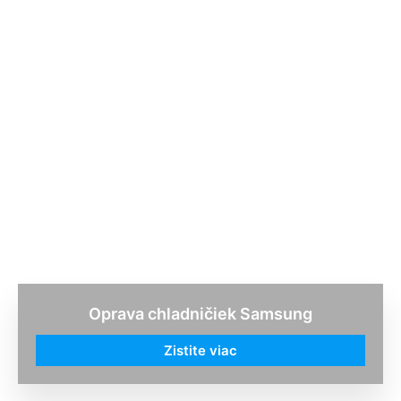
Oprava chladničiek Samsung
Zistite viac