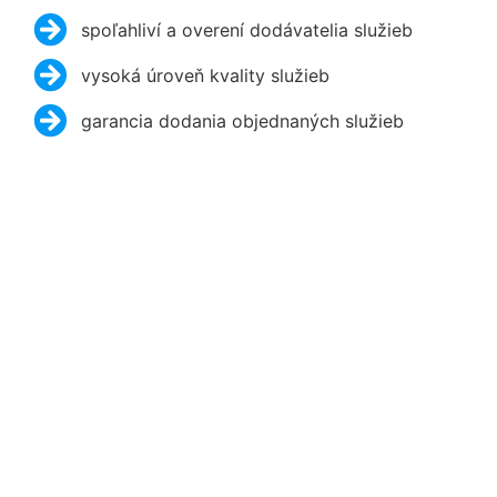
spoľahliví a overení dodávatelia služieb
vysoká úroveň kvality služieb
garancia dodania objednaných služieb