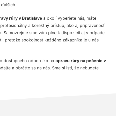
ďalších.
ravy rúry v Bratislave
a okolí vyberiete nás, máte
profesionálny a korektný prístup, ako aj pripravenosť
. Samozrejme sme vám plne k dispozícií aj v prípade
ti, pretože spokojnosť každého zákazníka je u nás
o dostupného odborníka na
opravu rúry na pečenie v
dajte a obráťte sa na nás. Sme si istí, že nebudete