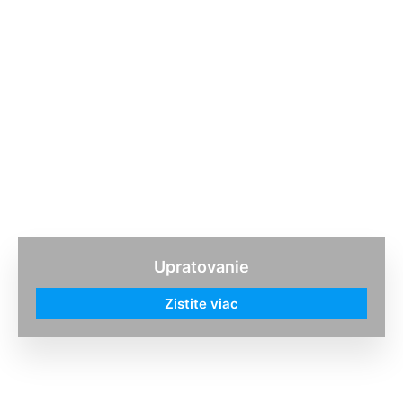
Upratovanie
Zistite viac