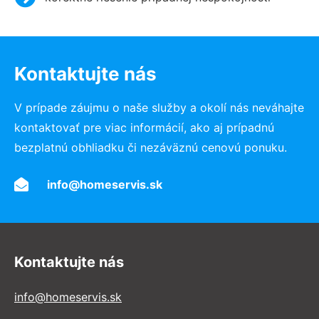
Kontaktujte nás
V prípade záujmu o naše služby a okolí nás neváhajte
kontaktovať pre viac informácií, ako aj prípadnú
bezplatnú obhliadku či nezáväznú cenovú ponuku.
info@homeservis.sk
Kontaktujte nás
info@homeservis.sk