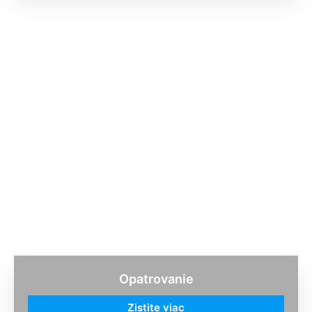
Opatrovanie
Zistite viac