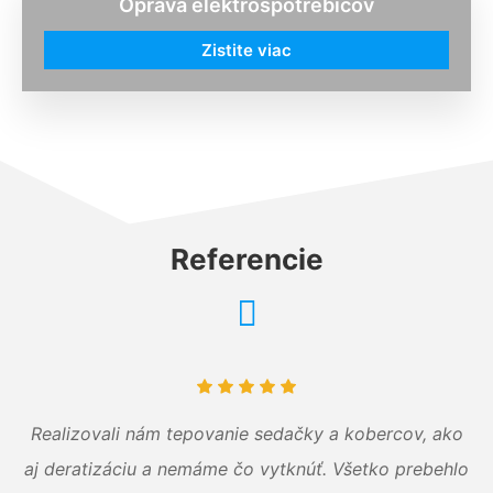
Oprava elektrospotrebičov
Zistite viac
Referencie
Realizovali nám tepovanie sedačky a kobercov, ako
aj deratizáciu a nemáme čo vytknúť. Všetko prebehlo