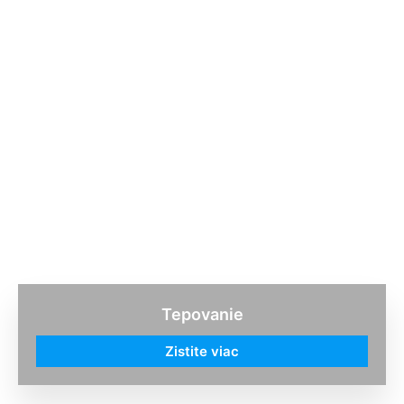
Tepovanie
Zistite viac