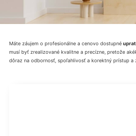
Máte záujem o profesionálne a cenovo dostupné
uprat
musí byť zrealizované kvalitne a precízne, pretože 
dôraz na odbornosť, spoľahlivosť a korektný prístup 