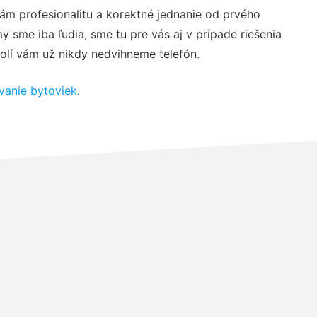
ám profesionalitu a korektné jednanie od prvého
sme iba ľudia, sme tu pre vás aj v prípade riešenia
olí vám už nikdy nedvihneme telefón.
vanie bytoviek
.