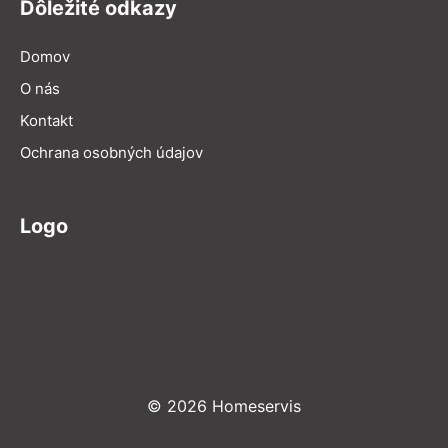
Dôležité odkazy
Domov
O nás
Kontakt
Ochrana osobných údajov
Logo
© 2026 Homeservis